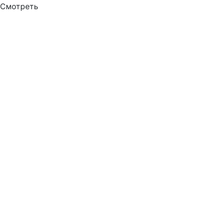
Смотреть