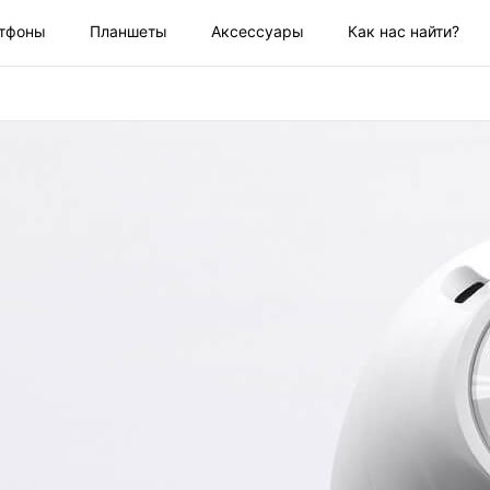
тфоны
Планшеты
Аксессуары
Как нас найти?