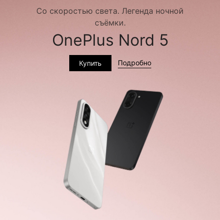
Со скоростью света. Легенда ночной
съёмки.
OnePlus Nord 5
Подробно
Купить