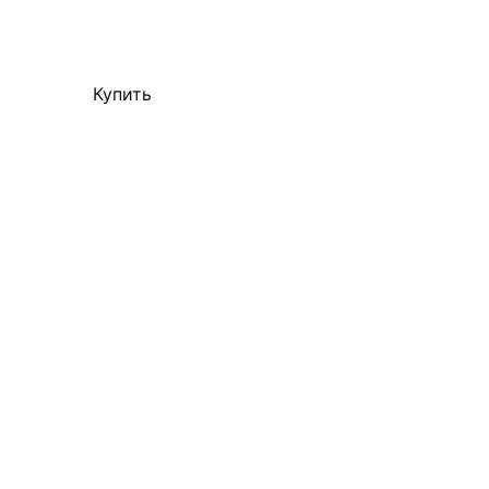
Изучить
Купить