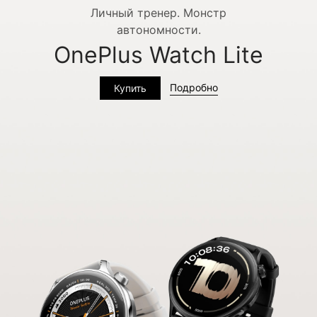
Личный тренер. Монстр
автономности.
OnePlus Watch Lite
Подробно
Купить