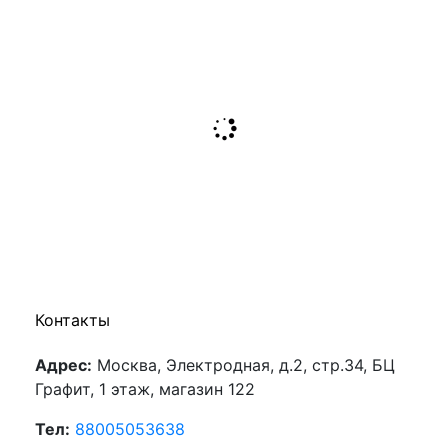
Контакты
Адрес:
Москва, Электродная, д.2, стр.34, БЦ
Графит, 1 этаж, магазин 122
Тел:
88005053638