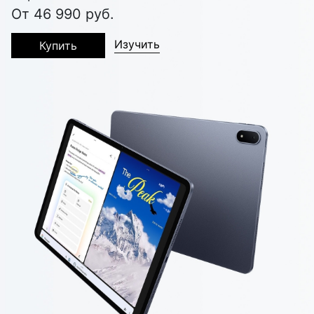
От 46 990 руб.
Изучить
Купить