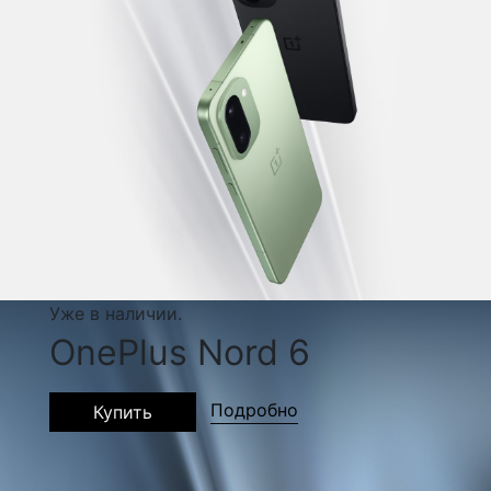
Уже в наличии.
OnePlus Nord 6
Подробно
Купить