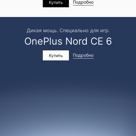
Подробно
Купить
Дикая мощь. Специально для игр.
OnePlus Nord CE 6
Подробно
Купить