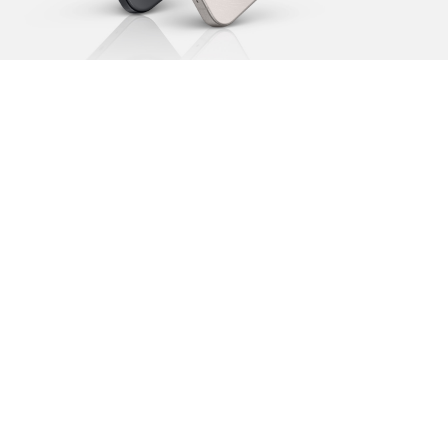
Изучить
Купить