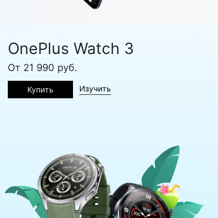
OnePlus Watch 3
От 21 990 руб.
Изучить
Купить