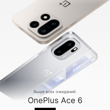
Выше всех ожиданий.
OnePlus Ace 6