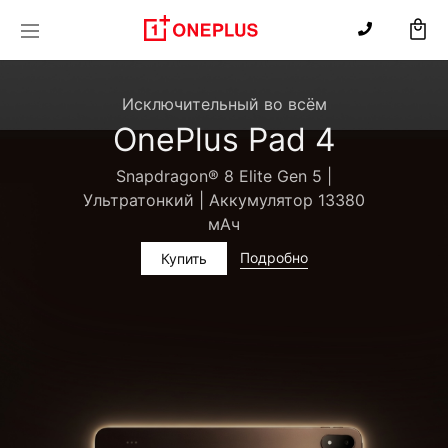
Исключительный во всём
OnePlus Pad 4
Snapdragon® 8 Elite Gen 5 |
Ультратонкий | Аккумулятор 13380
мАч
Подробно
Купить