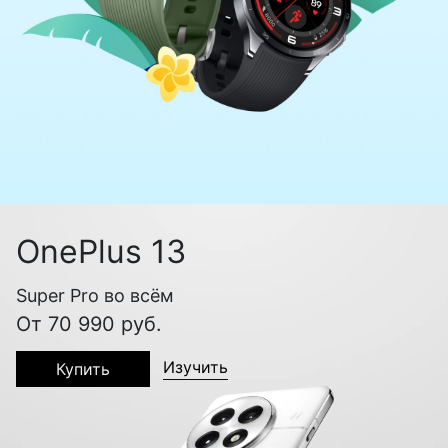
OnePlus 13
Super Pro во всём
От 70 990 руб.
Изучить
Купить