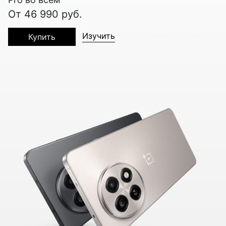
От 46 990 руб.
Изучить
Купить