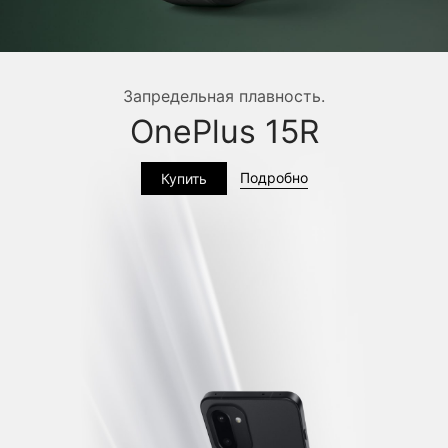
Запредельная плавность.
OnePlus 15R
Подробно
Купить