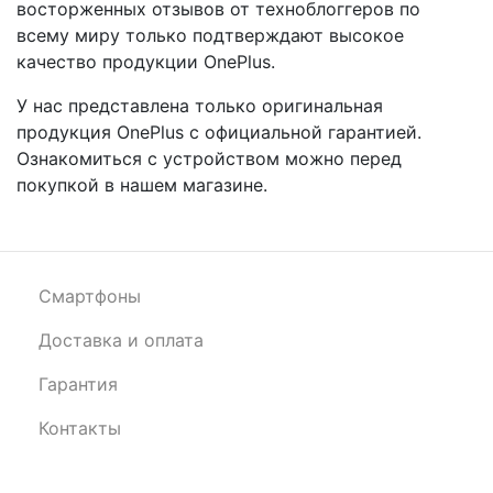
восторженных отзывов от техноблоггеров по
всему миру только подтверждают высокое
качество продукции OnePlus.
У нас представлена только оригинальная
продукция OnePlus с официальной гарантией.
Ознакомиться с устройством можно перед
покупкой в нашем магазине.
Смартфоны
Доставка и оплата
Гарантия
Контакты