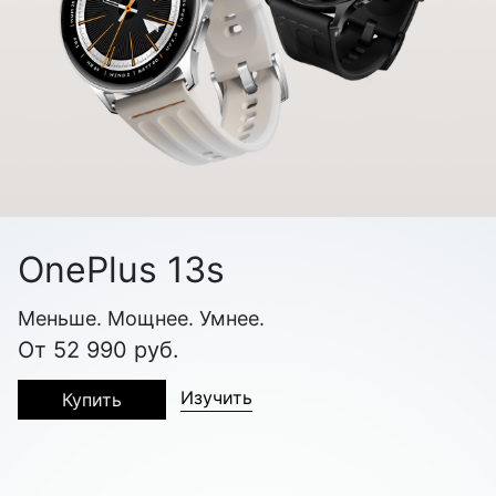
OnePlus 13s
Меньше. Мощнее. Умнее.
От 52 990 руб.
Изучить
Купить