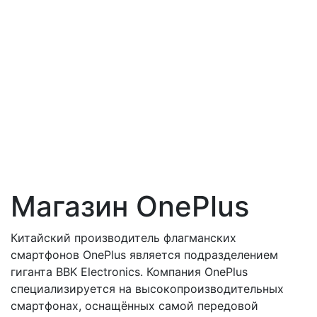
Магазин OnePlus
Китайский производитель флагманских
смартфонов OnePlus является подразделением
гиганта BBK Electronics. Компания OnePlus
специализируется на высокопроизводительных
смартфонах, оснащённых самой передовой