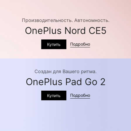
Производительность. Автономность.
OnePlus Nord CE5
Подробно
Купить
Создан для Вашего ритма.
OnePlus Pad Go 2
Подробно
Купить