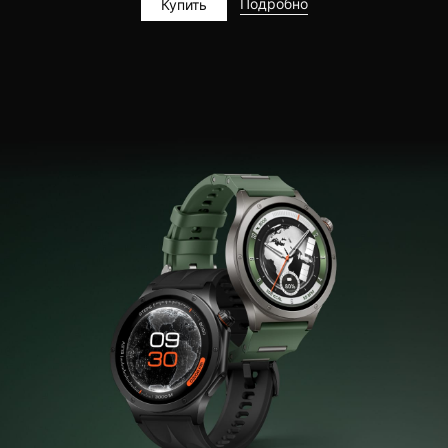
Подробно
Купить