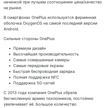
начинкой при лучшем соотношении цена/качество
на рынке.
В смартфонах OnePlus используется фирменная
оболочка OxygenOS на самой последней версии
Android.
Сильные стороны OnePlus:
Премиум дизайн
Высочайшая производительность
Самые совершенные камеры
Самые передовые экраны
Быстрая беспроводная зарядка
Полная поддержка NFC
Поддержка 5G-сетей
С 2013 года компания OnePlus обрела
бесчисленную армию поклонников, постоянно
увеличивает её. Большое количество