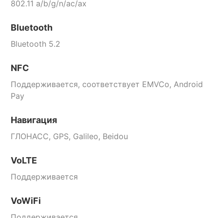
802.11 a/b/g/n/ac/ax
Bluetooth
Bluetooth 5.2
NFC
Поддерживается, соответствует EMVCo, Android
Pay
Навигация
ГЛОНАСС, GPS, Galileo, Beidou
VoLTE
Поддерживается
VoWiFi
Поддерживается