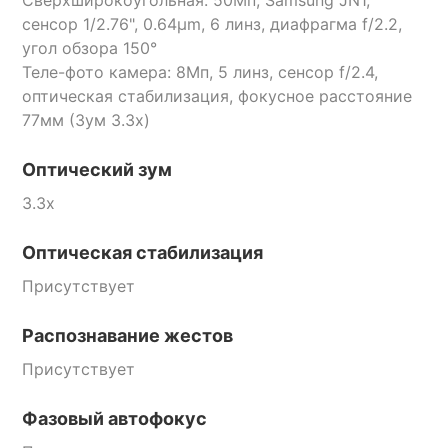
сенсор 1/2.76", 0.64μm, 6 линз, диафрагма f/2.2,
угол обзора 150°
Теле-фото камера: 8Мп, 5 линз, сенсор f/2.4,
оптическая стабилизация, фокусное расстояние
77мм (Зум 3.3x)
Оптический зум
3.3x
Оптическая стабилизация
Присутствует
Распознавание жестов
Присутствует
Фазовый автофокус