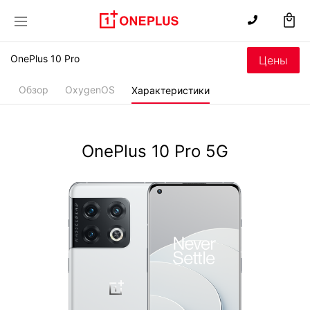
OnePlus 10 Pro
Цены
Обзор
OxygenOS
Характеристики
OnePlus 10 Pro 5G