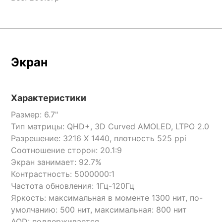
Экран
Характеристики
Размер: 6.7"
Тип матрицы: QHD+, 3D Curved AMOLED, LTPO 2.0
Разрешение: 3216 X 1440, плотность 525 ppi
Соотношение сторон: 20.1:9
Экран занимает: 92.7%
Контрастность: 5000000:1
Частота обновления: 1Гц-120Гц
Яркость: максимальная в моменте 1300 нит, по-
умолчанию: 500 нит, максимальная: 800 нит
AOD: поддерживается