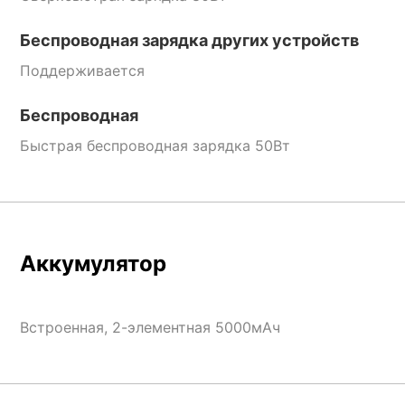
Беспроводная зарядка других устройств
Поддерживается
Беспроводная
Быстрая беспроводная зарядка 50Вт
Аккумулятор
Встроенная, 2-элементная 5000мАч