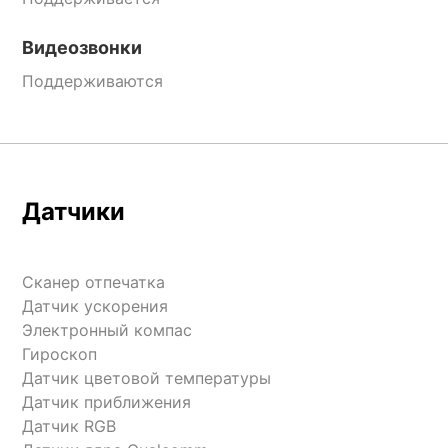
Видеозвонки
Поддерживаются
Датчики
Сканер отпечатка
Датчик ускорения
Электронный компас
Гироскоп
Датчик цветовой температуры
Датчик приближения
Датчик RGB