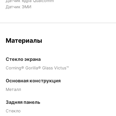
Датчик ядра Qualcomm
Датчик ЭМИ
Материалы
Стекло экрана
Corning® Gorilla® Glass Victus™
Основная конструкция
Металл
Задняя панель
Стекло