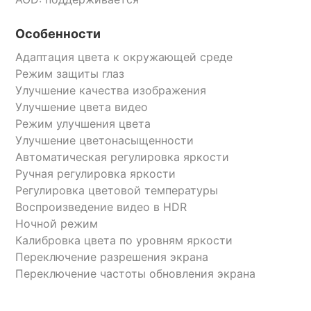
Особенности
Адаптация цвета к окружающей среде
Режим защиты глаз
Улучшение качества изображения
Улучшение цвета видео
Режим улучшения цвета
Улучшение цветонасыщенности
Автоматическая регулировка яркости
Ручная регулировка яркости
Регулировка цветовой температуры
Воспроизведение видео в HDR
Ночной режим
Калибровка цвета по уровням яркости
Переключение разрешения экрана
Переключение частоты обновления экрана