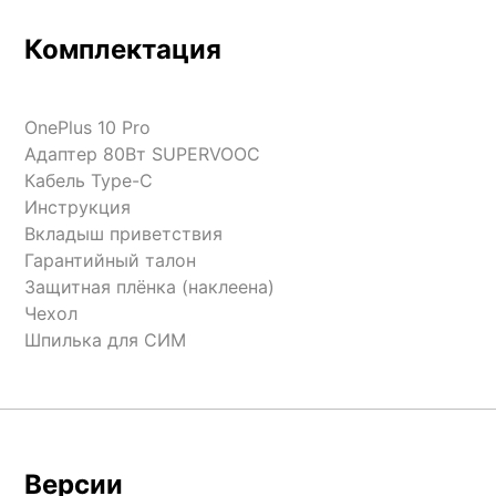
Комплектация
OnePlus 10 Pro
Адаптер 80Вт SUPERVOOC
Кабель Type-C
Инструкция
Вкладыш приветствия
Гарантийный талон
Защитная плёнка (наклеена)
Чехол
Шпилька для СИМ
Версии