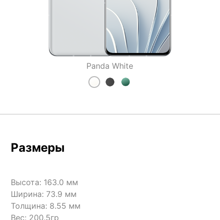
Panda White
Размеры
Высота: 163.0 мм
Ширина: 73.9 мм
Толщина: 8.55 мм
Вес: 200.5гр