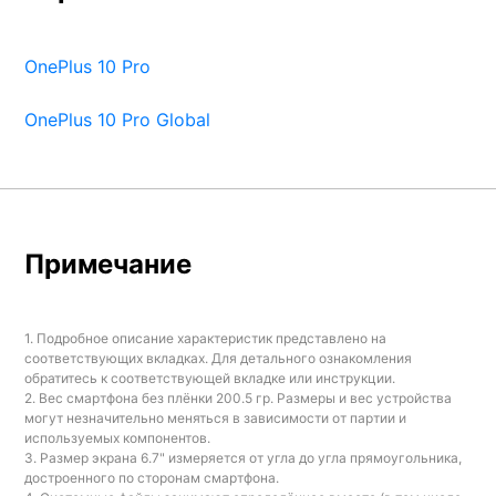
OnePlus 10 Pro
OnePlus 10 Pro Global
Примечание
1. Подробное описание характеристик представлено на
соответствующих вкладках. Для детального ознакомления
обратитесь к соответствующей вкладке или инструкции.
2. Вес смартфона без плёнки 200.5 гр. Размеры и вес устройства
могут незначительно меняться в зависимости от партии и
используемых компонентов.
3. Размер экрана 6.7" измеряется от угла до угла прямоугольника,
достроенного по сторонам смартфона.