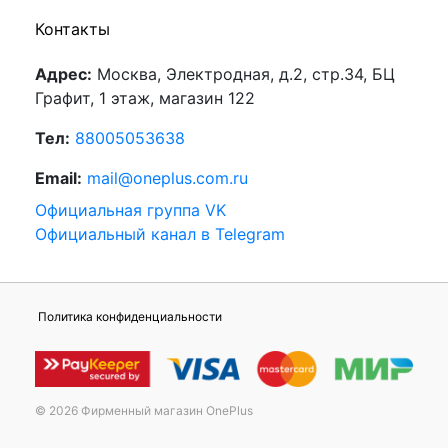
Контакты
Адрес:
Москва, Электродная, д.2, стр.34, БЦ
Графит, 1 этаж, магазин 122
Тел:
88005053638
Email:
mail@oneplus.com.ru
Официальная группа VK
Официальный канал в Telegram
Политика конфиденциальности
© 2026 Фирменный магазин OnePlus