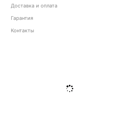
Доставка и оплата
Гарантия
Контакты