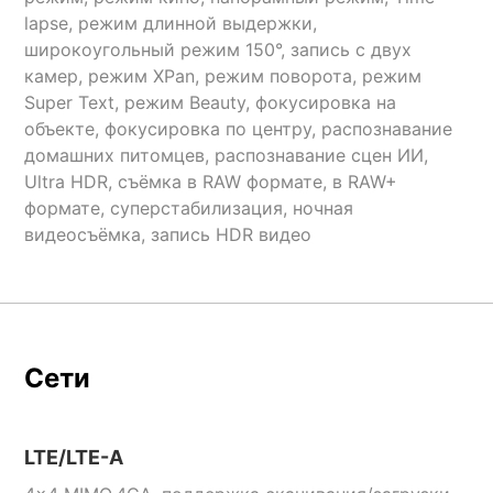
lapse, режим длинной выдержки,
широкоугольный режим 150°, запись с двух
камер, режим XPan, режим поворота, режим
Super Text, режим Beauty, фокусировка на
объекте, фокусировка по центру, распознавание
домашних питомцев, распознавание сцен ИИ,
Ultra HDR, съёмка в RAW формате, в RAW+
формате, суперстабилизация, ночная
видеосъёмка, запись HDR видео
Сети
LTE/LTE-A