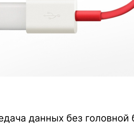
едача данных без головной 