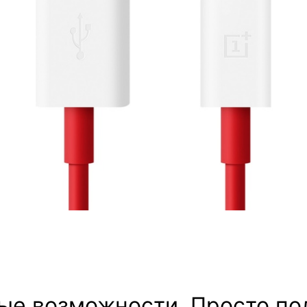
ые возможности. Просто по