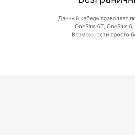
Данный кабель позволяет под
OnePlus 6T, OnePlus 6
Возможности просто бе