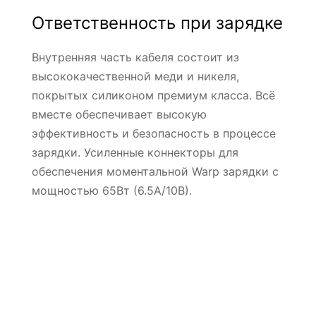
Ответственность при зарядке
Внутренняя часть кабеля состоит из
высококачественной меди и никеля,
покрытых силиконом премиум класса. Всё
вместе обеспечивает высокую
эффективность и безопасность в процессе
зарядки. Усиленные коннекторы для
обеспечения моментальной Warp зарядки с
мощностью 65Вт (6.5А/10В).