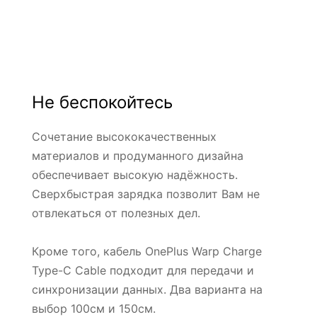
Не беспокойтесь
Сочетание высококачественных
материалов и продуманного дизайна
обеспечивает высокую надёжность.
Сверхбыстрая зарядка позволит Вам не
отвлекаться от полезных дел.
Кроме того, кабель OnePlus Warp Charge
Type-C Cable подходит для передачи и
синхронизации данных. Два варианта на
выбор 100см и 150см.