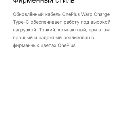
Фирменный стиль
Обновлённый кабель OnePlus Warp Charge
Type-C обеспечивает работу под высокой
нагрузкой. Тонкий, компактный, при этом
прочный и надёжный реализован в
фирменных цветах OnePlus.