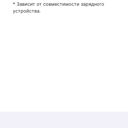
* Зависит от совместимости зарядного
устройства.